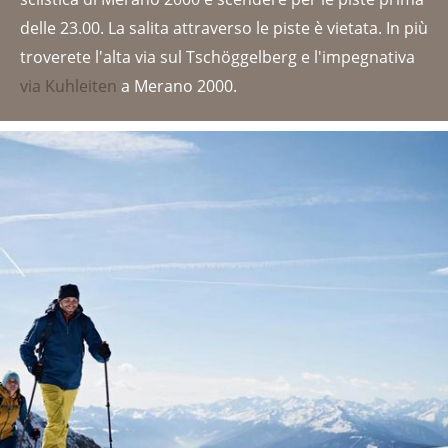
delle 23.00. La salita attraverso le piste è vietata. In più
troverete l'alta via sul Tschöggelberg e l'impegnativa
via Kuhleiten
a Merano 2000.