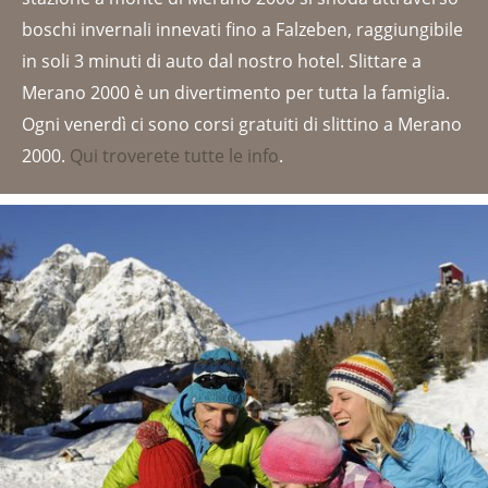
boschi invernali innevati fino a Falzeben, raggiungibile
in soli 3 minuti di auto dal nostro hotel. Slittare a
Merano 2000 è un divertimento per tutta la famiglia.
Ogni venerdì ci sono corsi gratuiti di slittino a Merano
2000.
Qui troverete tutte le info
.