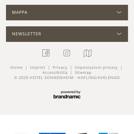
MAPPA
NEWSLETTER
Home
|
Imprint
|
Privacy
|
Impostazioni privacy
|
Accessibilità
|
Sitemap
© 2026
HOTEL SONNENHEIM - HAFLING/AVELENGO