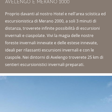
AVELENGO E MERANO 2000
Proprio davanti al nostro Hotel e nell'area sciistica ed
escursionistica di Merano 2000, a soli 3 minuti di
distanza, troverete infinite possibilità di escursioni
invernali e ciaspolate. Vivi la magia delle nostre
foreste invernali innevate e delle estese innevate,
ideali per rilassanti escursioni invernali e con le
ciaspole. Nei dintorni di Avelengo troverete 25 km di
sentieri escursionistici invernali preparati.