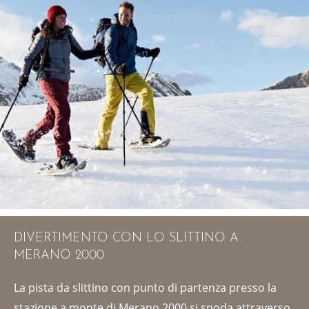
DIVERTIMENTO CON LO SLITTINO A
MERANO 2000
La pista da slittino con punto di partenza presso la
stazione a monte di Merano 2000 si snoda attraverso