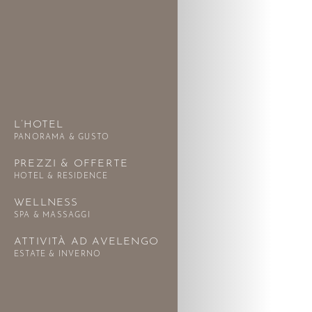
L’HOTEL
PANORAMA & GUSTO
PREZZI & OFFERTE
HOTEL & RESIDENCE
WELLNESS
SPA & MASSAGGI
ATTIVITÀ AD AVELENGO
ESTATE & INVERNO